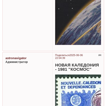
Поделиться
2025-06-06
4
astronavigator
22:04:39
Администратор
НОВАЯ КАЛЕДОНИЯ
- 1981 "КОСМОС"