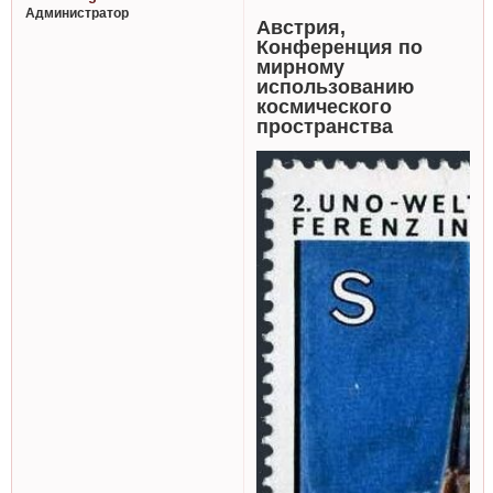
Администратор
Австрия,
Конференция по
мирному
использованию
космического
пространства