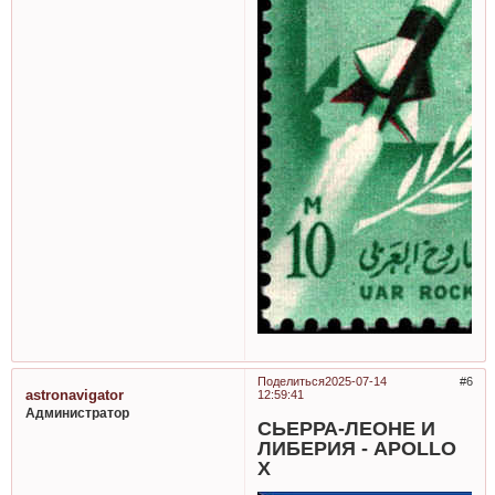
Поделиться
2025-07-14
6
astronavigator
12:59:41
Администратор
СЬЕРРА-ЛЕОНЕ И
ЛИБЕРИЯ - APOLLO
X