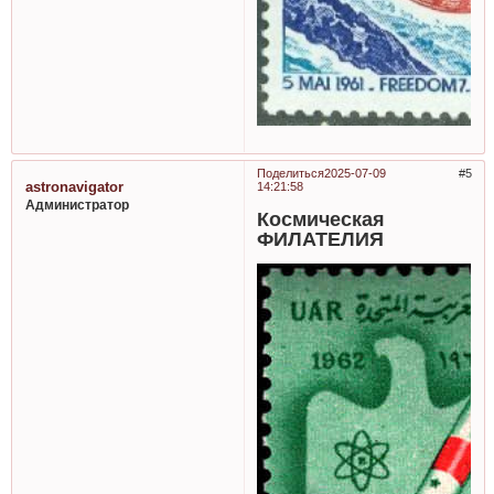
Поделиться
2025-07-09
5
astronavigator
14:21:58
Администратор
Космическая
ФИЛАТЕЛИЯ