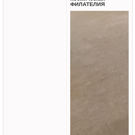
ФИЛАТЕЛИЯ