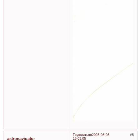
Поделиться
2025-08-03
8
astronavigator
16:03:05