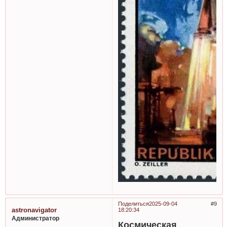
Поделиться
2025-09-04
9
astronavigator
18:20:34
Администратор
Космическая