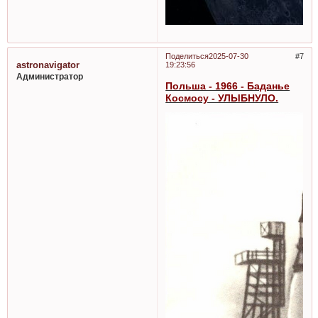
Поделиться
2025-07-30
7
astronavigator
19:23:56
Администратор
Польша - 1966 - Баданье
Космосу - УЛЫБНУЛО.