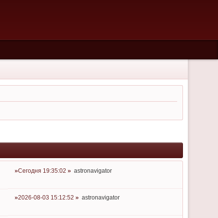
Сегодня 19:35:02
astronavigator
2026-08-03 15:12:52
astronavigator