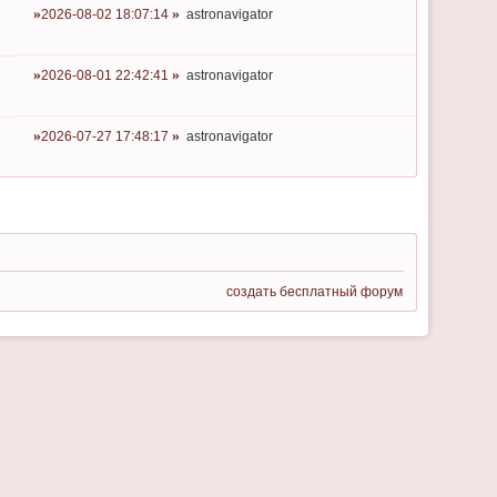
2026-08-02 18:07:14
astronavigator
2026-08-01 22:42:41
astronavigator
2026-07-27 17:48:17
astronavigator
создать бесплатный форум